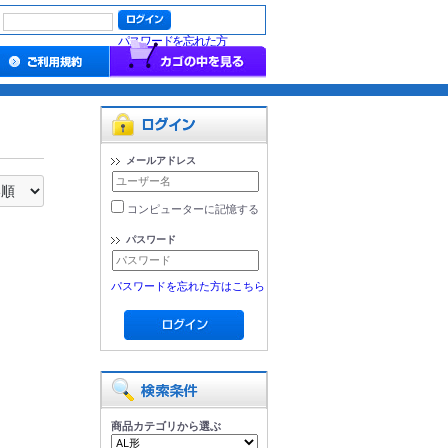
パスワードを忘れた方
メールアドレス
コンピューターに記憶する
パスワード
パスワードを忘れた方はこちら
商品カテゴリから選ぶ