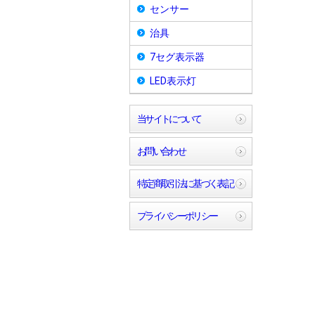
センサー
治具
7セグ表示器
LED表示灯
当サイトについて
お問い合わせ
特定商取引法に基づく表記
プライバシーポリシー