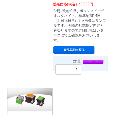
販売価格(税込）: 3,669円
CH形照光式押しボタンスイッチ
オルタネイト。標準納期14日～
（土日祝日含む）※画像はサンプ
ルです。実際の形式指定内容と
異なりますので詳細仕様はカタ
ログにてご確認をお願いしま
す。
数量