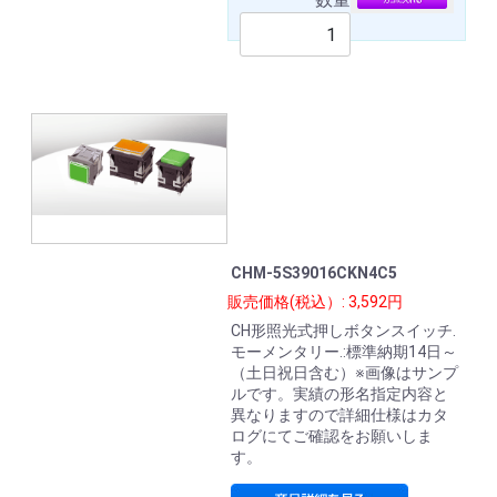
CHM-5S39016CKN4C5
販売価格(税込）: 3,592円
CH形照光式押しボタンスイッチ.
モーメンタリー.:標準納期14日～
（土日祝日含む）※画像はサンプ
ルです。実績の形名指定内容と
異なりますので詳細仕様はカタ
ログにてご確認をお願いしま
す。