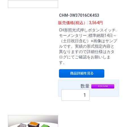
CHM-3W37016CK4S3
販売価格(税込）: 3,564円
CH形照光式押しボタンスイッチ.
モーメンタリー.:標準納期14日～
（土日祝日含む）※画像はサンプ
ルです。実績の形式指定内容と
異なりますので詳細仕様はカタ
ログにてご確認をお願いしま
す。
数量