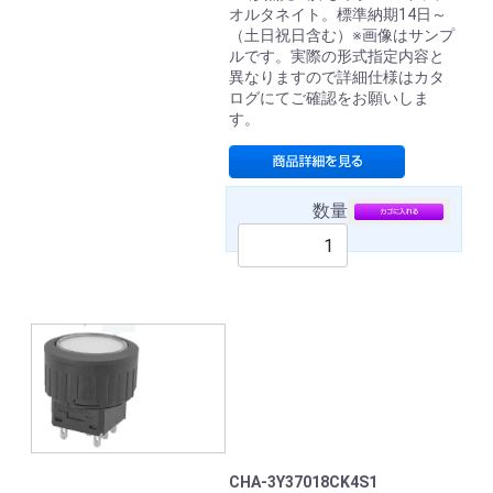
オルタネイト。標準納期14日～
（土日祝日含む）※画像はサンプ
ルです。実際の形式指定内容と
異なりますので詳細仕様はカタ
ログにてご確認をお願いしま
す。
数量
CHA-3Y37018CK4S1