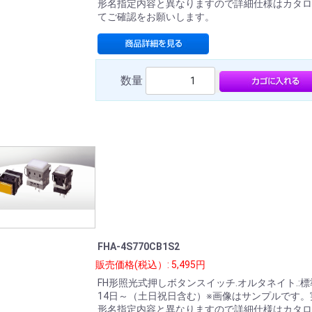
形名指定内容と異なりますので詳細仕様はカタロ
てご確認をお願いします。
数量
FHA-4S770CB1S2
販売価格(税込）: 5,495円
FH形照光式押しボタンスイッチ.オルタネイト.:
14日～（土日祝日含む）※画像はサンプルです。
形名指定内容と異なりますので詳細仕様はカタロ