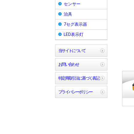
センサー
治具
7セグ表示器
LED表示灯
当サイトについて
お問い合わせ
特定商取引法に基づく表記
プライバシーポリシー