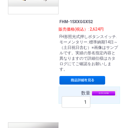
FHM-1SXXGGXS2
販売価格(税込）: 2,624円
FH形照光式押しボタンスイッチ.
モーメンタリー.:標準納期14日～
（土日祝日含む）※画像はサンプ
ルです。実績の形名指定内容と
異なりますので詳細仕様はカタ
ログにてご確認をお願いしま
す。
数量