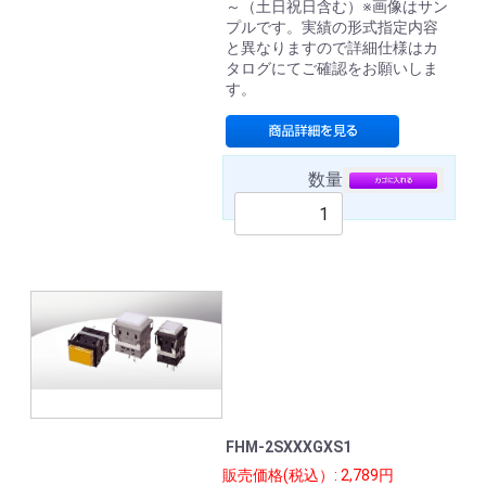
～（土日祝日含む）※画像はサン
プルです。実績の形式指定内容
と異なりますので詳細仕様はカ
タログにてご確認をお願いしま
す。
数量
FHM-2SXXXGXS1
販売価格(税込）: 2,789円