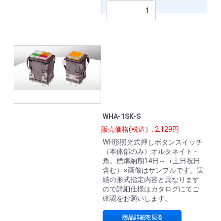
WHA-1SK-S
販売価格(税込）: 2,129円
WH形照光式押しボタンスイッチ
（本体部のみ）オルタネイト・
角。標準納期14日～（土日祝日
含む）※画像はサンプルです。実
績の形式指定内容と異なります
ので詳細仕様はカタログにてご
確認をお願いします。