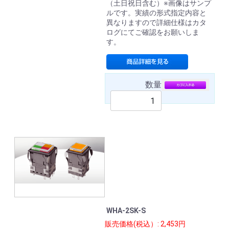
（土日祝日含む）※画像はサンプ
ルです。実績の形式指定内容と
異なりますので詳細仕様はカタ
ログにてご確認をお願いしま
す。
数量
WHA-2SK-S
販売価格(税込）: 2,453円