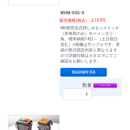
WHM-5SG-S
販売価格(税込）: 2,107円
WH形照光式押しボタンスイッチ
（本体部のみ）モーメンタリ・
角。標準納期14日～（土日祝日
含む）※画像はサンプルです。実
績の形式指定内容と異なります
ので詳細仕様はカタログにてご
確認をお願いします。
数量