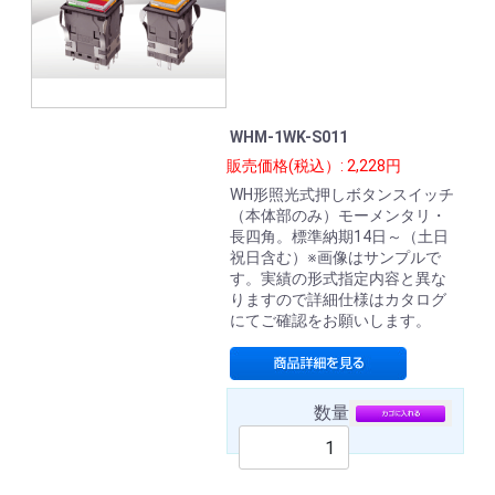
WHM-1WK-S011
販売価格(税込）: 2,228円
WH形照光式押しボタンスイッチ
（本体部のみ）モーメンタリ・
長四角。標準納期14日～（土日
祝日含む）※画像はサンプルで
す。実績の形式指定内容と異な
りますので詳細仕様はカタログ
にてご確認をお願いします。
数量