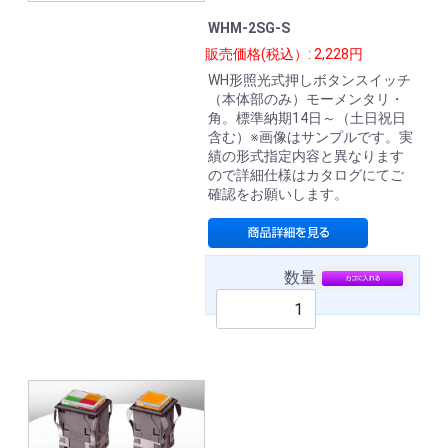
WHM-2SG-S
販売価格(税込）: 2,228円
WH形照光式押しボタンスイッチ
（本体部のみ）モーメンタリ・
角。標準納期14日～（土日祝日
含む）※画像はサンプルです。実
績の形式指定内容と異なります
ので詳細仕様はカタログにてご
確認をお願いします。
数量