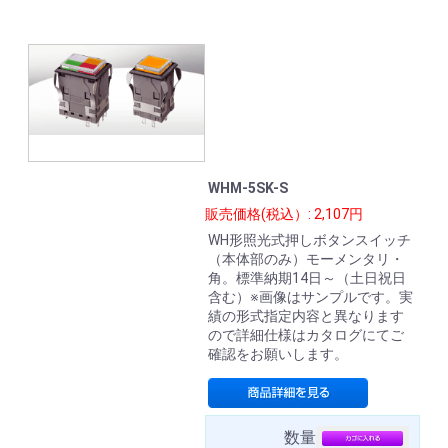
WHM-5SK-S
販売価格(税込）: 2,107円
WH形照光式押しボタンスイッチ
（本体部のみ）モーメンタリ・
角。標準納期14日～（土日祝日
含む）※画像はサンプルです。実
績の形式指定内容と異なります
ので詳細仕様はカタログにてご
確認をお願いします。
数量