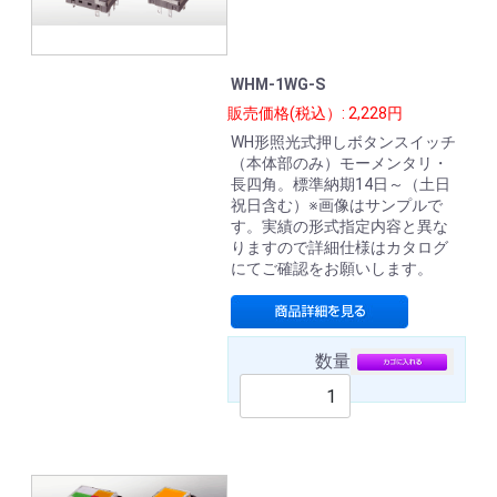
WHM-1WG-S
販売価格(税込）: 2,228円
WH形照光式押しボタンスイッチ
（本体部のみ）モーメンタリ・
長四角。標準納期14日～（土日
祝日含む）※画像はサンプルで
す。実績の形式指定内容と異な
りますので詳細仕様はカタログ
にてご確認をお願いします。
数量