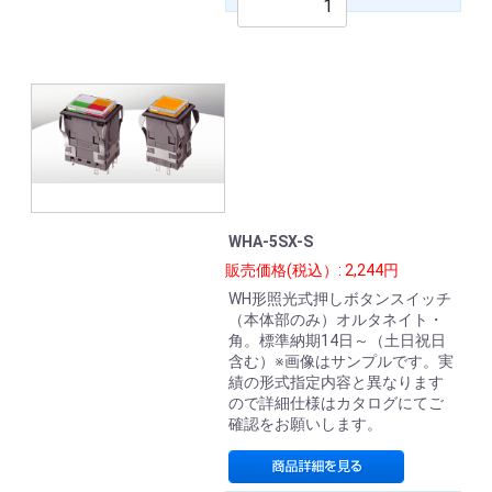
WHA-5SX-S
販売価格(税込）: 2,244円
WH形照光式押しボタンスイッチ
（本体部のみ）オルタネイト・
角。標準納期14日～（土日祝日
含む）※画像はサンプルです。実
績の形式指定内容と異なります
ので詳細仕様はカタログにてご
確認をお願いします。