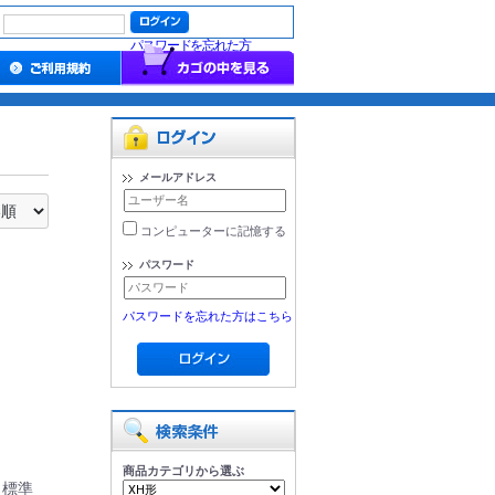
パスワードを忘れた方
メールアドレス
コンピューターに記憶する
パスワード
パスワードを忘れた方はこちら
商品カテゴリから選ぶ
。標準