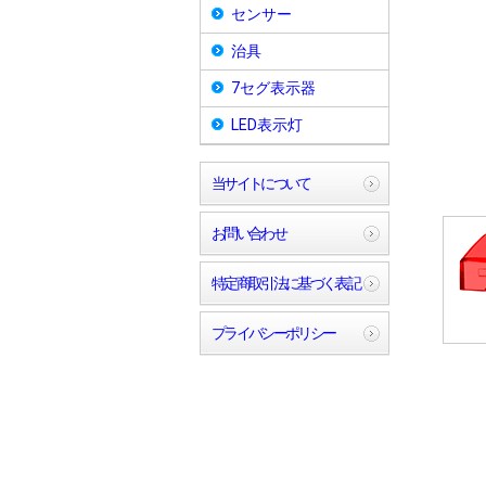
センサー
治具
7セグ表示器
LED表示灯
当サイトについて
お問い合わせ
特定商取引法に基づく表記
プライバシーポリシー