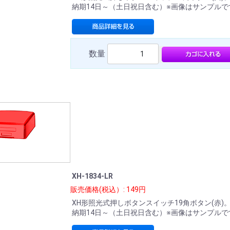
納期14日～（土日祝日含む）※画像はサンプルで
数量
XH-1834-LR
販売価格(税込）: 149円
XH形照光式押しボタンスイッチ19角ボタン(赤)
納期14日～（土日祝日含む）※画像はサンプルで