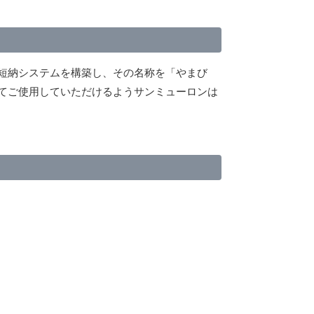
短納システムを構築し、その名称を「やまび
てご使用していただけるようサンミューロンは