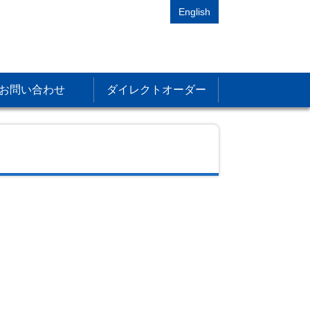
English
お問い合わせ
ダイレクトオーダー