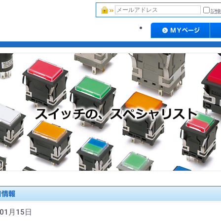
記憶
年01月15日