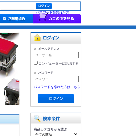
パスワードを忘れた方
メールアドレス
コンピューターに記憶する
パスワード
パスワードを忘れた方はこちら
商品カテゴリから選ぶ