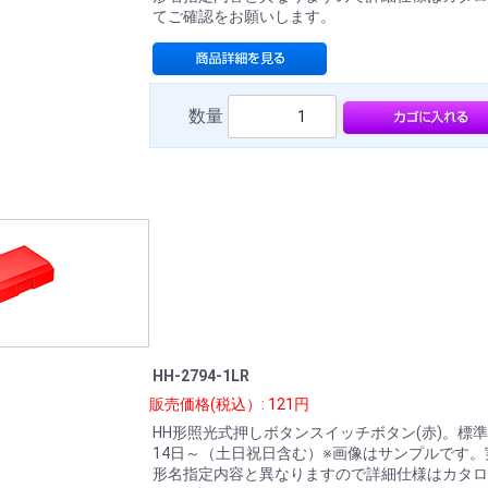
てご確認をお願いします。
数量
HH-2794-1LR
販売価格(税込）: 121円
HH形照光式押しボタンスイッチボタン(赤)。標
14日～（土日祝日含む）※画像はサンプルです。
形名指定内容と異なりますので詳細仕様はカタロ