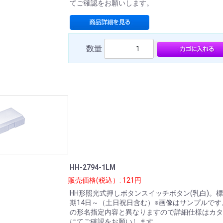
てご確認をお願いします。
数量
HH-2794-1LM
販売価格(税込）: 121円
HH形照光式押しボタンスイッチボタン(乳白)。
期14日～（土日祝日含む）※画像はサンプルです
の形名指定内容と異なりますので詳細仕様はカタ
にてご確認をお願いします。