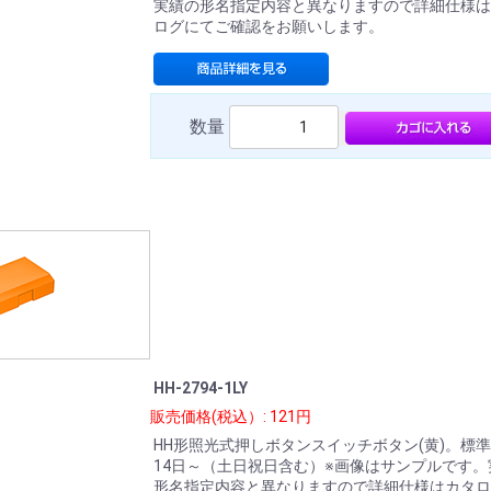
実績の形名指定内容と異なりますので詳細仕様は
ログにてご確認をお願いします。
数量
HH-2794-1LY
販売価格(税込）: 121円
HH形照光式押しボタンスイッチボタン(黄)。標
14日～（土日祝日含む）※画像はサンプルです。
形名指定内容と異なりますので詳細仕様はカタロ