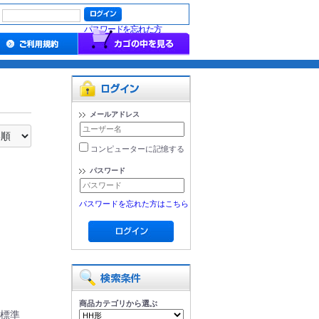
パスワードを忘れた方
メールアドレス
コンピューターに記憶する
パスワード
パスワードを忘れた方はこちら
商品カテゴリから選ぶ
。標準