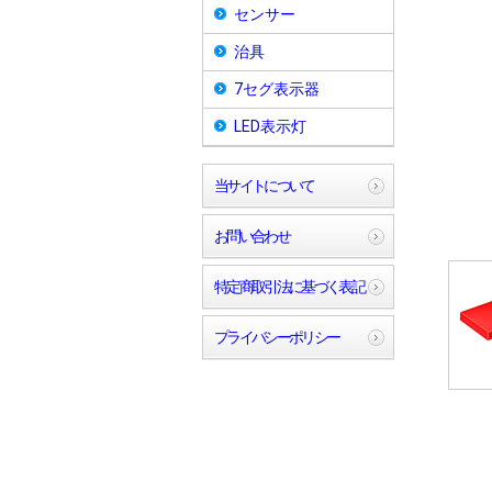
センサー
治具
7セグ表示器
LED表示灯
当サイトについて
お問い合わせ
特定商取引法に基づく表記
プライバシーポリシー