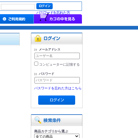
パスワードを忘れた方
メールアドレス
コンピューターに記憶する
パスワード
パスワードを忘れた方はこちら
商品カテゴリから選ぶ