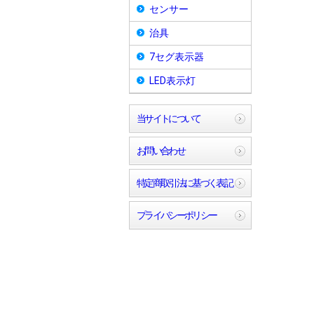
センサー
治具
7セグ表示器
LED表示灯
当サイトについて
お問い合わせ
特定商取引法に基づく表記
プライバシーポリシー