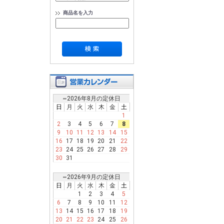
商品名を入力
2026年8月の定休日
日
月
火
水
木
金
土
1
2
3
4
5
6
7
8
9
10
11
12
13
14
15
16
17
18
19
20
21
22
23
24
25
26
27
28
29
30
31
2026年9月の定休日
日
月
火
水
木
金
土
1
2
3
4
5
6
7
8
9
10
11
12
13
14
15
16
17
18
19
20
21
22
23
24
25
26