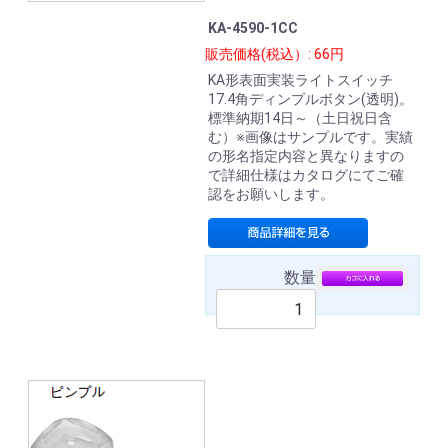
KA-4590-1CC
販売価格(税込）: 66円
KA形表面実装ライトスイッチ
17.4角ディンプルボタン(透明)。
標準納期14日～（土日祝日含
む）※画像はサンプルです。実績
の形名指定内容と異なりますの
で詳細仕様はカタログにてご確
認をお願いします。
数量