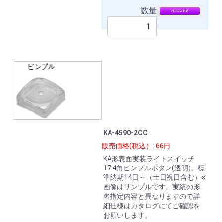
数量
KA-4590-2CC
販売価格(税込）: 66円
KA形表面実装ライトスイッチ
17.4角ピンプルボタン(透明)。標
準納期14日～（土日祝日含む）※
画像はサンプルです。実績の形
名指定内容と異なりますので詳
細仕様はカタログにてご確認を
お願いします。