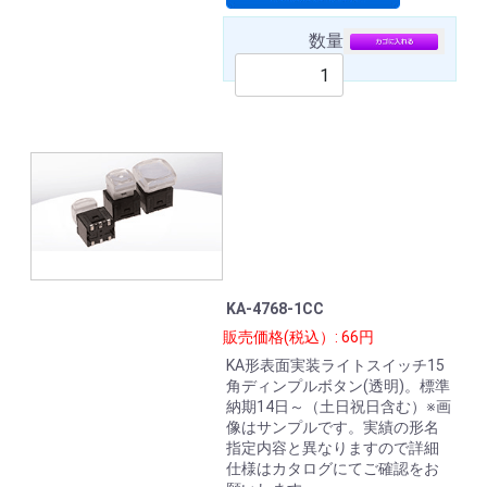
数量
KA-4768-1CC
販売価格(税込）: 66円
KA形表面実装ライトスイッチ15
角ディンプルボタン(透明)。標準
納期14日～（土日祝日含む）※画
像はサンプルです。実績の形名
指定内容と異なりますので詳細
仕様はカタログにてご確認をお