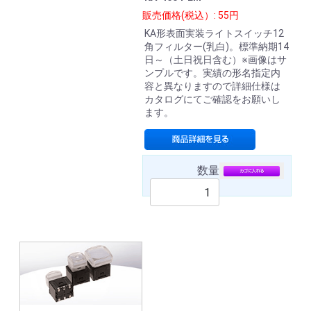
販売価格(税込）: 55円
KA形表面実装ライトスイッチ12
角フィルター(乳白)。標準納期14
日～（土日祝日含む）※画像はサ
ンプルです。実績の形名指定内
容と異なりますので詳細仕様は
カタログにてご確認をお願いし
ます。
数量