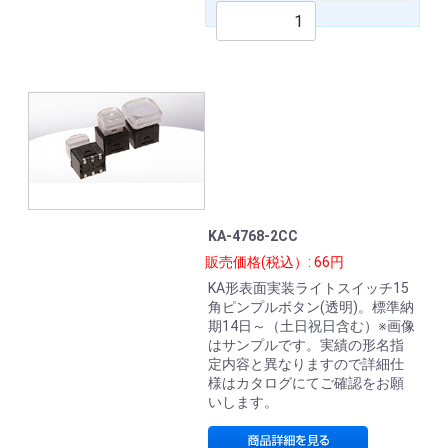
KA-4768-2CC
販売価格(税込）: 66円
KA形表面実装ライトスイッチ15
角ピンプルボタン(透明)。標準納
期14日～（土日祝日含む）※画像
はサンプルです。実績の形名指
定内容と異なりますので詳細仕
様はカタログにてご確認をお願
いします。