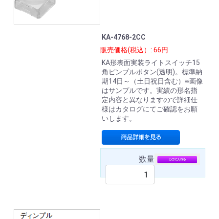
KA-4768-2CC
販売価格(税込）: 66円
KA形表面実装ライトスイッチ15
角ピンプルボタン(透明)。標準納
期14日～（土日祝日含む）※画像
はサンプルです。実績の形名指
定内容と異なりますので詳細仕
様はカタログにてご確認をお願
いします。
数量