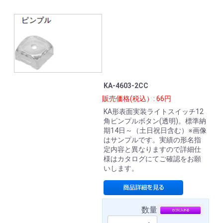
KA-4603-2CC
販売価格(税込）: 66円
KA形表面実装ライトスイッチ12
角ピンプルボタン(透明)。標準納
期14日～（土日祝日含む）※画像
はサンプルです。実績の形名指
定内容と異なりますので詳細仕
様はカタログにてご確認をお願
いします。
数量