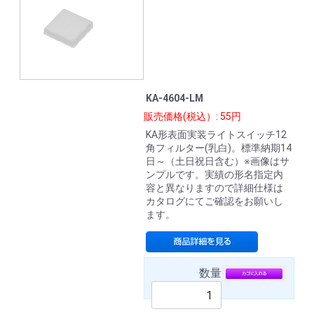
KA-4604-LM
販売価格(税込）: 55円
KA形表面実装ライトスイッチ12
角フィルター(乳白)。標準納期14
日～（土日祝日含む）※画像はサ
ンプルです。実績の形名指定内
容と異なりますので詳細仕様は
カタログにてご確認をお願いし
ます。
数量