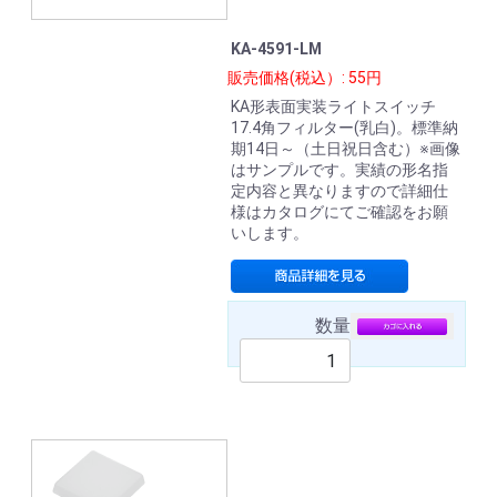
KA-4591-LM
販売価格(税込）: 55円
KA形表面実装ライトスイッチ
17.4角フィルター(乳白)。標準納
期14日～（土日祝日含む）※画像
はサンプルです。実績の形名指
定内容と異なりますので詳細仕
様はカタログにてご確認をお願
いします。
数量