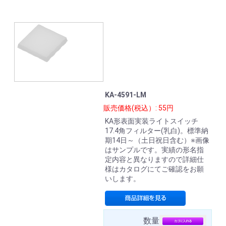
KA-4591-LM
販売価格(税込）: 55円
KA形表面実装ライトスイッチ
17.4角フィルター(乳白)。標準納
期14日～（土日祝日含む）※画像
はサンプルです。実績の形名指
定内容と異なりますので詳細仕
様はカタログにてご確認をお願
いします。
数量