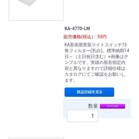
KA-4770-LM
販売価格(税込）: 55円
KA形表面実装ライトスイッチ15
角フィルター(乳白)。標準納期14
日～（土日祝日含む）※画像はサ
ンプルです。実績の形名指定内
容と異なりますので詳細仕様は
カタログにてご確認をお願いし
ます。
数量