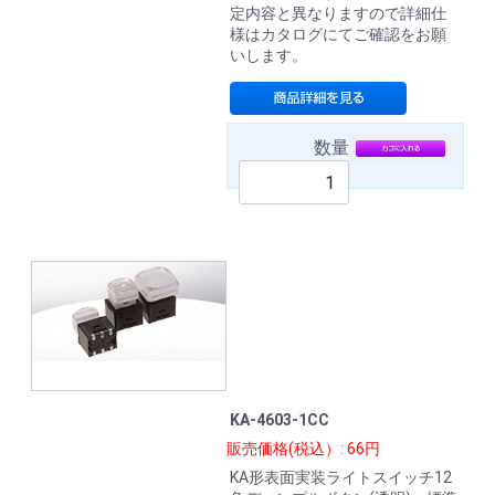
定内容と異なりますので詳細仕
様はカタログにてご確認をお願
いします。
数量
KA-4603-1CC
販売価格(税込）: 66円
KA形表面実装ライトスイッチ12