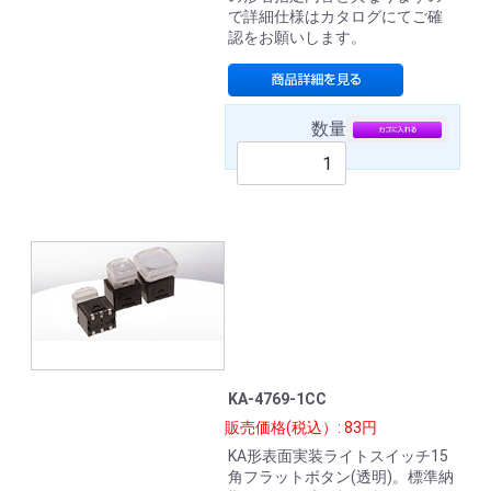
で詳細仕様はカタログにてご確
認をお願いします。
数量
KA-4769-1CC
販売価格(税込）: 83円
KA形表面実装ライトスイッチ15
角フラットボタン(透明)。標準納