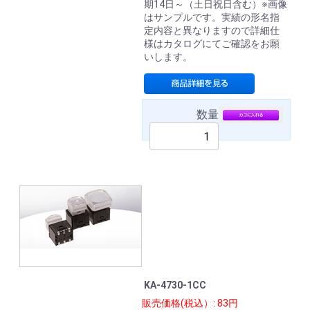
期14日～（土日祝日含む）※画像
はサンプルです。実績の形名指
定内容と異なりますので詳細仕
様はカタログにてご確認をお願
いします。
数量
KA-4730-1CC
販売価格(税込）: 83円