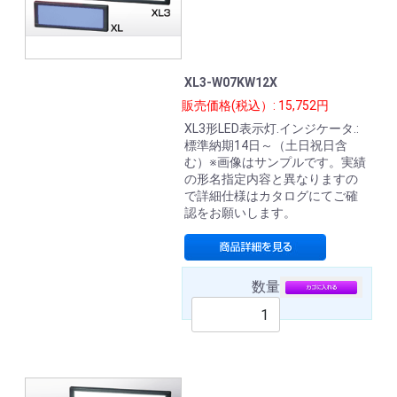
XL3-W07KW12X
販売価格(税込）: 15,752円
XL3形LED表示灯.インジケータ.:
標準納期14日～（土日祝日含
む）※画像はサンプルです。実績
の形名指定内容と異なりますの
で詳細仕様はカタログにてご確
認をお願いします。
数量