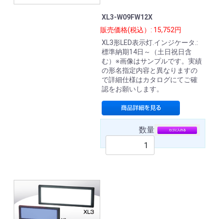
XL3-W09FW12X
販売価格(税込）: 15,752円
XL3形LED表示灯.インジケータ.:
標準納期14日～（土日祝日含
む）※画像はサンプルです。実績
の形名指定内容と異なりますの
で詳細仕様はカタログにてご確
認をお願いします。
数量