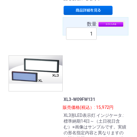
数量
XL3-W09FW131
販売価格(税込）: 15,972円
XL3形LED表示灯.インジケータ.:
標準納期14日～（土日祝日含
む）※画像はサンプルです。実績
の形名指定内容と異なりますの