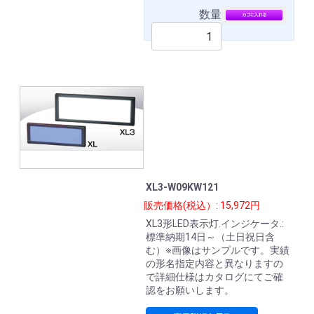
数量
XL3-W09KW121
販売価格(税込）: 15,972円
XL3形LED表示灯.インジケータ.:
標準納期14日～（土日祝日含
む）※画像はサンプルです。実績
の形名指定内容と異なりますの
で詳細仕様はカタログにてご確
認をお願いします。