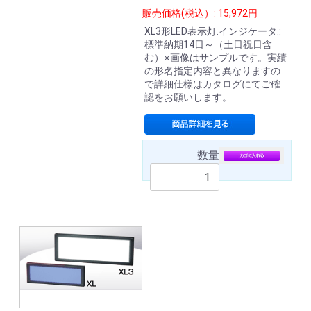
販売価格(税込）: 15,972円
XL3形LED表示灯.インジケータ.:
標準納期14日～（土日祝日含
む）※画像はサンプルです。実績
の形名指定内容と異なりますの
で詳細仕様はカタログにてご確
認をお願いします。
数量