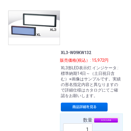
XL3-W09KW132
販売価格(税込）: 15,972円
XL3形LED表示灯.インジケータ.:
標準納期14日～（土日祝日含
む）※画像はサンプルです。実績
の形名指定内容と異なりますの
で詳細仕様はカタログにてご確
認をお願いします。
数量