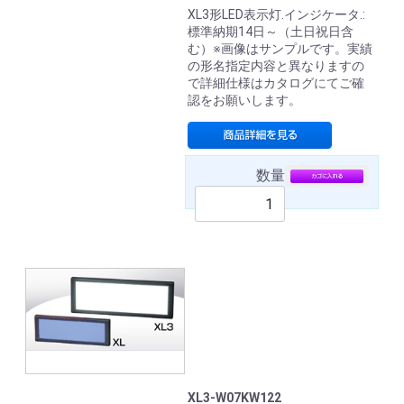
XL3形LED表示灯.インジケータ.:
標準納期14日～（土日祝日含
む）※画像はサンプルです。実績
の形名指定内容と異なりますの
で詳細仕様はカタログにてご確
認をお願いします。
数量
XL3-W07KW122