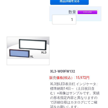
数量
XL3-W09FW132
販売価格(税込）: 15,972円
XL3形LED表示灯.インジケータ.:
標準納期14日～（土日祝日含
む）※画像はサンプルです。実績
の形名指定内容と異なりますの
で詳細仕様はカタログにてご確
認をお願いします。