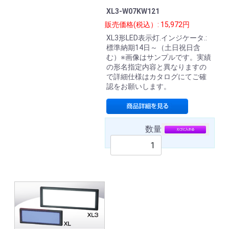
XL3-W07KW121
販売価格(税込）: 15,972円
XL3形LED表示灯.インジケータ.:
標準納期14日～（土日祝日含
む）※画像はサンプルです。実績
の形名指定内容と異なりますの
で詳細仕様はカタログにてご確
認をお願いします。
数量