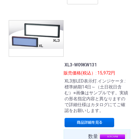
XL3-W09KW131
販売価格(税込）: 15,972円
XL3形LED表示灯.インジケータ.:
標準納期14日～（土日祝日含
む）※画像はサンプルです。実績
の形名指定内容と異なりますの
で詳細仕様はカタログにてご確
認をお願いします。
数量