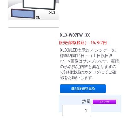
XL3-W07FW13X
販売価格(税込）: 15,752円
XL3形LED表示灯.インジケータ.:
標準納期14日～（土日祝日含
む）※画像はサンプルです。実績
の形名指定内容と異なりますの
で詳細仕様はカタログにてご確
認をお願いします。
数量