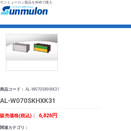
サンミューロン製品をWebで購入
商品コード：
AL-W070SKHXK31
AL-W070SKHXK31
6,826円
販売価格(税込)：
関連カテゴリ：