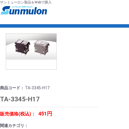
サンミューロン製品をWebで購入
商品コード：
TA-3345-H17
TA-3345-H17
451円
販売価格(税込)：
関連カテゴリ：