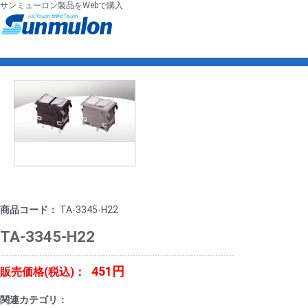
サンミューロン製品をWebで購入
商品コード：
TA-3345-H22
TA-3345-H22
451円
販売価格(税込)：
関連カテゴリ：