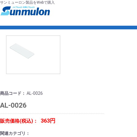
サンミューロン製品をWebで購入
商品コード：
AL-0026
AL-0026
363円
販売価格(税込)：
関連カテゴリ：