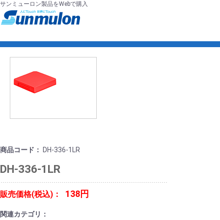
サンミューロン製品をWebで購入
商品コード：
DH-336-1LR
DH-336-1LR
138円
販売価格(税込)：
関連カテゴリ：