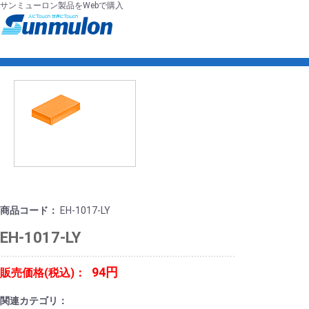
サンミューロン製品をWebで購入
商品コード：
EH-1017-LY
EH-1017-LY
94円
販売価格(税込)：
関連カテゴリ：