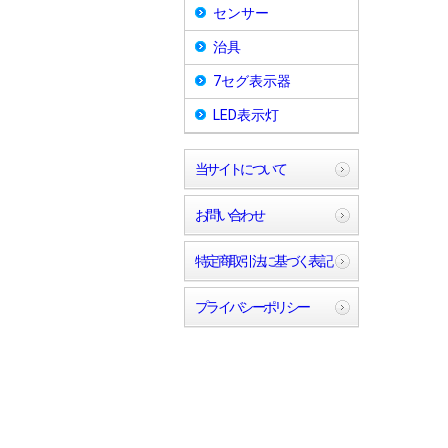
センサー
治具
7セグ表示器
LED表示灯
当サイトについて
お問い合わせ
特定商取引法に基づく表記
プライバシーポリシー