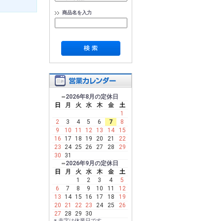
商品名を入力
2026年8月の定休日
日
月
火
水
木
金
土
1
2
3
4
5
6
7
8
9
10
11
12
13
14
15
16
17
18
19
20
21
22
23
24
25
26
27
28
29
30
31
2026年9月の定休日
日
月
火
水
木
金
土
1
2
3
4
5
6
7
8
9
10
11
12
13
14
15
16
17
18
19
20
21
22
23
24
25
26
27
28
29
30
※ 赤字は休業日です。