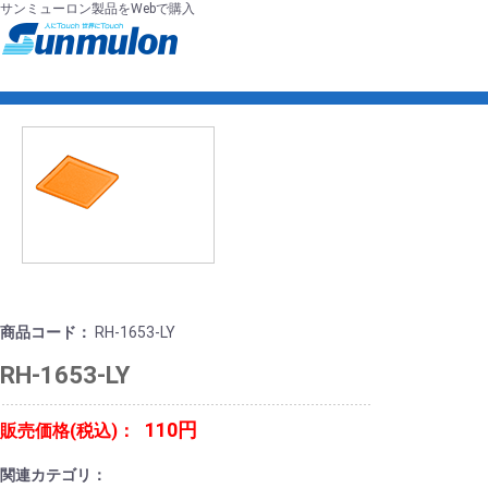
サンミューロン製品をWebで購入
商品コード：
RH-1653-LY
RH-1653-LY
110円
販売価格(税込)：
関連カテゴリ：