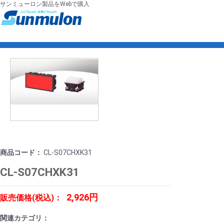
サンミューロン製品をWebで購入
商品コード：
CL-S07CHXK31
CL-S07CHXK31
2,926円
販売価格(税込)：
関連カテゴリ：