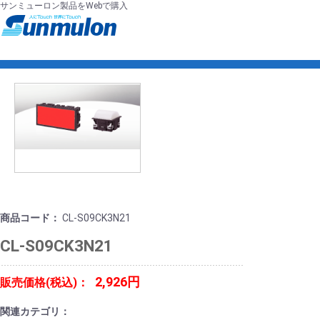
サンミューロン製品をWebで購入
商品コード：
CL-S09CK3N21
CL-S09CK3N21
2,926円
販売価格(税込)：
関連カテゴリ：