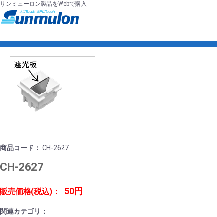
サンミューロン製品をWebで購入
商品コード：
CH-2627
CH-2627
50円
販売価格(税込)：
関連カテゴリ：