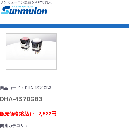
サンミューロン製品をWebで購入
商品コード：
DHA-4S70GB3
DHA-4S70GB3
2,822円
販売価格(税込)：
関連カテゴリ：