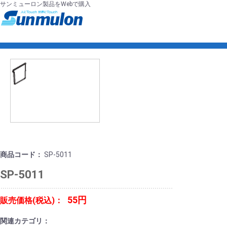
サンミューロン製品をWebで購入
商品コード：
SP-5011
SP-5011
55円
販売価格(税込)：
関連カテゴリ：