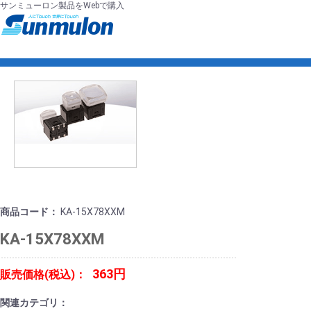
サンミューロン製品をWebで購入
商品コード：
KA-15X78XXM
KA-15X78XXM
363円
販売価格(税込)：
関連カテゴリ：