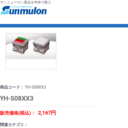
サンミューロン製品をWebで購入
商品コード：
YH-S08XX3
YH-S08XX3
2,167円
販売価格(税込)：
関連カテゴリ：