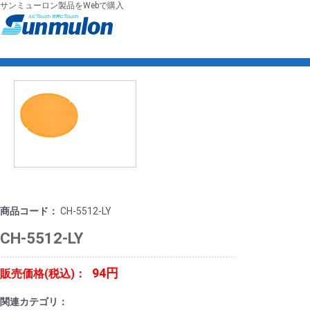
サンミューロン製品をWebで購入
商品コード：
CH-5512-LY
CH-5512-LY
94円
販売価格(税込)：
関連カテゴリ：