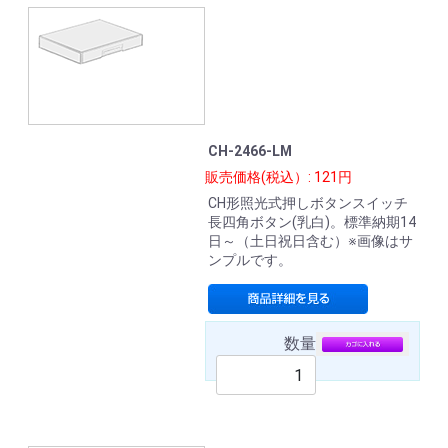
CH-2466-LM
販売価格(税込）: 121円
CH形照光式押しボタンスイッチ
長四角ボタン(乳白)。標準納期14
日～（土日祝日含む）※画像はサ
ンプルです。
数量