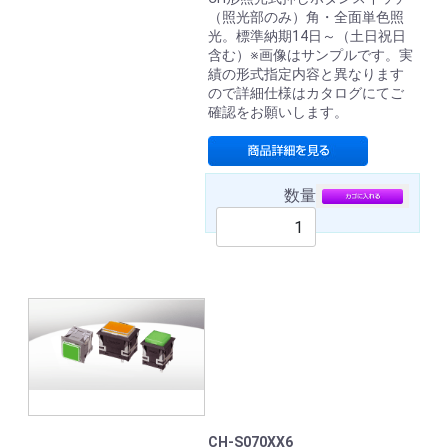
（照光部のみ）角・全面単色照
光。標準納期14日～（土日祝日
含む）※画像はサンプルです。実
績の形式指定内容と異なります
ので詳細仕様はカタログにてご
確認をお願いします。
数量
CH-S070XX6