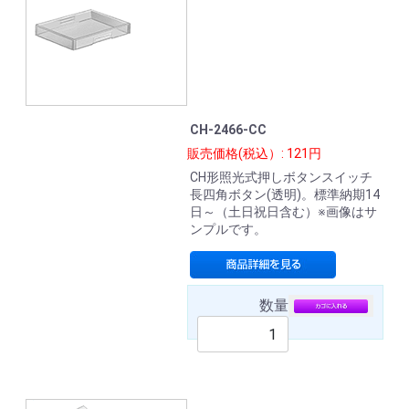
CH-2466-CC
販売価格(税込）: 121円
CH形照光式押しボタンスイッチ
長四角ボタン(透明)。標準納期14
日～（土日祝日含む）※画像はサ
ンプルです。
数量