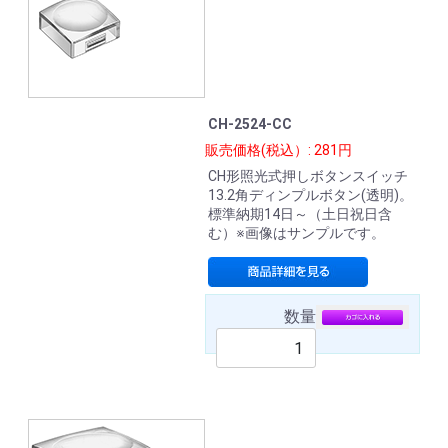
CH-2524-CC
販売価格(税込）: 281円
CH形照光式押しボタンスイッチ
13.2角ディンプルボタン(透明)。
標準納期14日～（土日祝日含
む）※画像はサンプルです。
数量