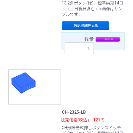
13.2角ボタン(緑)。標準納期14日
～（土日祝日含む）※画像はサン
プルです。
数量
CH-2325-LB
販売価格(税込）: 121円
CH形照光式押しボタンスイッチ