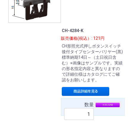
CH-4284-K
販売価格(税込）: 121円
CH形照光式押しボタンスイッチ
後付タイプセンターバリヤー(黒)
標準納期14日～（土日祝日含
む）※画像はサンプルです。実績
の形名指定内容と異なりますの
で詳細仕様はカタログにてご確
認をお願いします。
数量