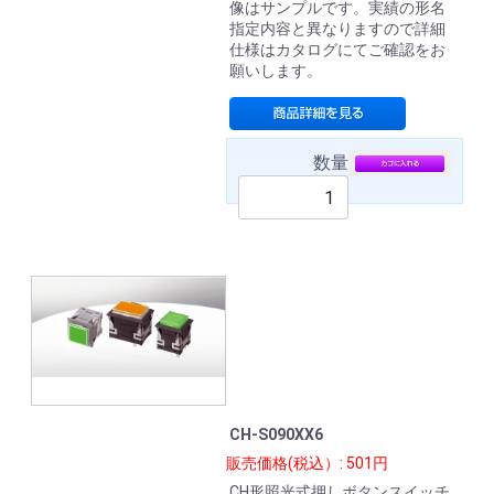
像はサンプルです。実績の形名
指定内容と異なりますので詳細
仕様はカタログにてご確認をお
願いします。
数量
CH-S090XX6
販売価格(税込）: 501円
CH形照光式押しボタンスイッチ