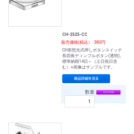
CH-2525-CC
販売価格(税込）: 380円
CH形照光式押しボタンスイッチ
長四角ディンプルボタン(透明)。
標準納期14日～（土日祝日含
む）※画像はサンプルです。
数量