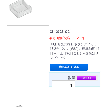
CH-2325-CC
販売価格(税込）: 121円
CH形照光式押しボタンスイッチ
13.2角ボタン(透明)。標準納期14
日～（土日祝日含む）※画像はサ
ンプルです。
数量