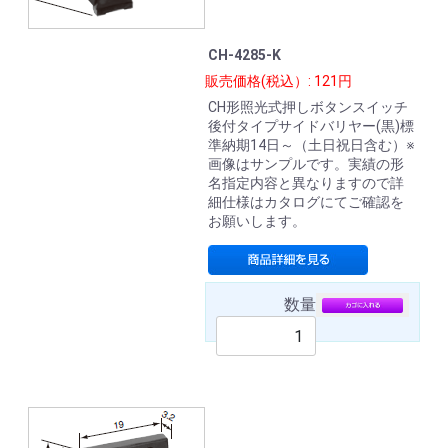
CH-4285-K
販売価格(税込）: 121円
CH形照光式押しボタンスイッチ
後付タイプサイドバリヤー(黒)標
準納期14日～（土日祝日含む）※
画像はサンプルです。実績の形
名指定内容と異なりますので詳
細仕様はカタログにてご確認を
お願いします。
数量