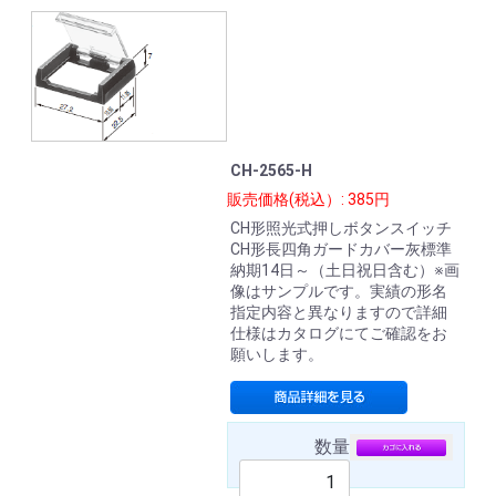
CH-2565-H
販売価格(税込）: 385円
CH形照光式押しボタンスイッチ
CH形長四角ガードカバー灰標準
納期14日～（土日祝日含む）※画
像はサンプルです。実績の形名
指定内容と異なりますので詳細
仕様はカタログにてご確認をお
願いします。
数量