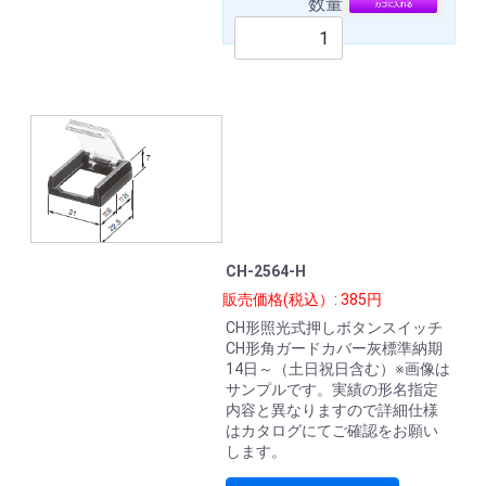
数量
CH-2564-H
販売価格(税込）: 385円
CH形照光式押しボタンスイッチ
CH形角ガードカバー灰標準納期
14日～（土日祝日含む）※画像は
サンプルです。実績の形名指定
内容と異なりますので詳細仕様
はカタログにてご確認をお願い
します。