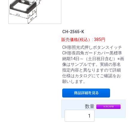
CH-2565-K
販売価格(税込）: 385円
CH形照光式押しボタンスイッチ
CH形長四角ガードカバー黒標準
納期14日～（土日祝日含む）※画
像はサンプルです。実績の形名
指定内容と異なりますので詳細
仕様はカタログにてご確認をお
願いします。
数量