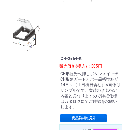
CH-2564-K
販売価格(税込）: 385円
CH形照光式押しボタンスイッチ
CH形角ガードカバー黒標準納期
14日～（土日祝日含む）※画像は
サンプルです。実績の形名指定
内容と異なりますので詳細仕様
はカタログにてご確認をお願い
します。