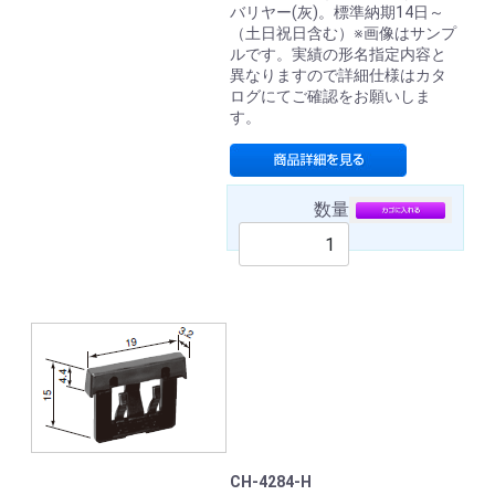
バリヤー(灰)。標準納期14日～
（土日祝日含む）※画像はサンプ
ルです。実績の形名指定内容と
異なりますので詳細仕様はカタ
ログにてご確認をお願いしま
す。
数量
CH-4284-H